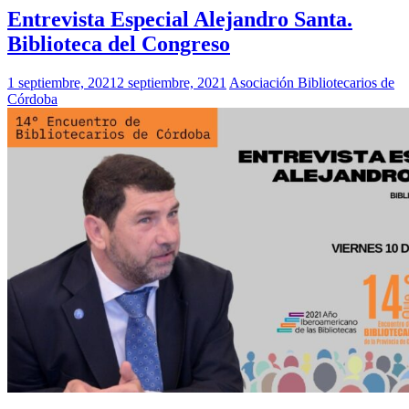
Entrevista Especial Alejandro Santa.
Biblioteca del Congreso
1 septiembre, 2021
2 septiembre, 2021
Asociación Bibliotecarios de
Córdoba