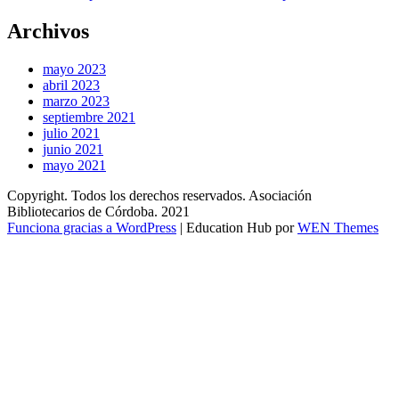
Archivos
mayo 2023
abril 2023
marzo 2023
septiembre 2021
julio 2021
junio 2021
mayo 2021
Copyright. Todos los derechos reservados. Asociación
Bibliotecarios de Córdoba. 2021
Funciona gracias a WordPress
|
Education Hub por
WEN Themes