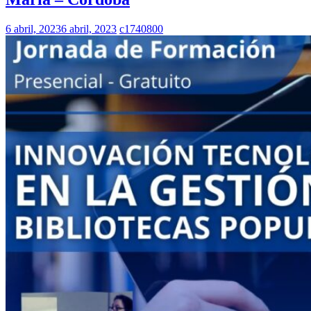
6 abril, 2023
6 abril, 2023
c1740800