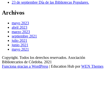
23 de septiembre Día de las Bibliotecas Populares.
Archivos
mayo 2023
abril 2023
marzo 2023
septiembre 2021
julio 2021
junio 2021
mayo 2021
Copyright. Todos los derechos reservados. Asociación
Bibliotecarios de Córdoba. 2021
Funciona gracias a WordPress
|
Education Hub por
WEN Themes