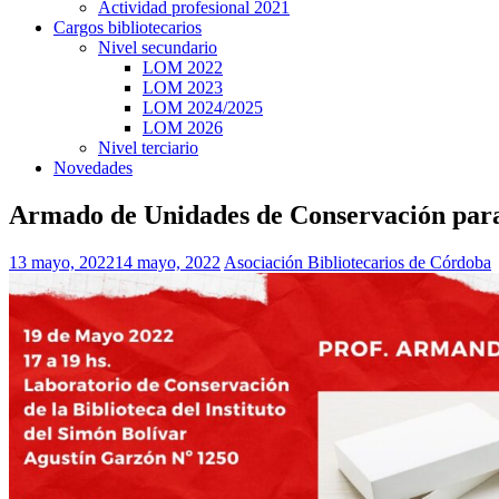
Actividad profesional 2021
Cargos bibliotecarios
Nivel secundario
LOM 2022
LOM 2023
LOM 2024/2025
LOM 2026
Nivel terciario
Novedades
Armado de Unidades de Conservación para
13 mayo, 2022
14 mayo, 2022
Asociación Bibliotecarios de Córdoba