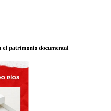
 el patrimonio documental