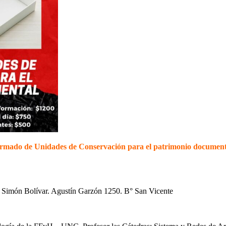
rmado de Unidades de Conservación para el patrimonio document
del Simón Bolívar. Agustín Garzón 1250. B° San Vicente