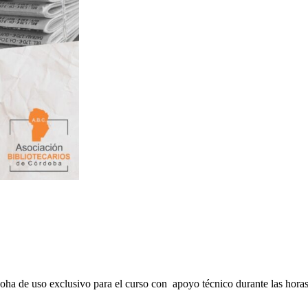
oha de uso exclusivo para el curso con apoyo técnico durante las horas