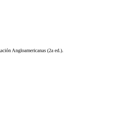
gación Angloamericanas (2a ed.).