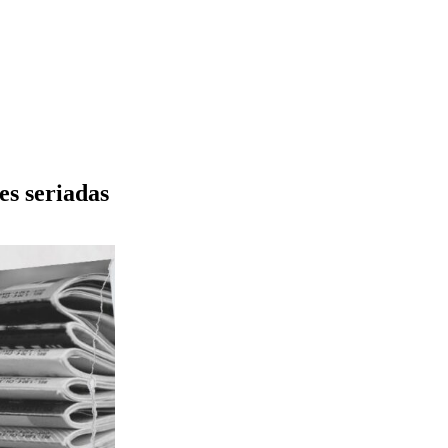
es seriadas