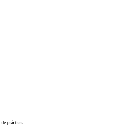
 de práctica.