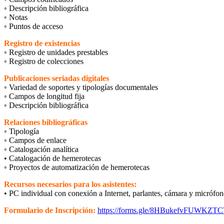
◦ Descripción bibliográfica
◦ Notas
◦ Puntos de acceso
Registro de existencias
◦ Registro de unidades prestables
◦ Registro de colecciones
Publicaciones seriadas digitales
◦ Variedad de soportes y tipologías documentales
◦ Campos de longitud fija
◦ Descripción bibliográfica
Relaciones bibliográficas
◦ Tipología
◦ Campos de enlace
◦ Catalogación analítica
• Catalogación de hemerotecas
◦ Proyectos de automatización de hemerotecas
Recursos necesarios para los asistentes:
• PC individual con conexión a Internet, parlantes, cámara y micrófon
Formulario de Inscripción:
https://forms.gle/8HBukefvFUWKZT