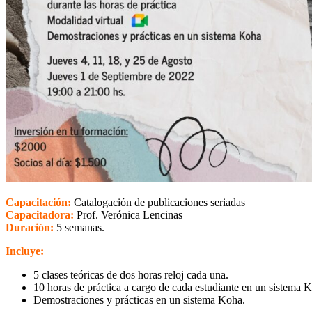
Capacitación:
Catalogación de publicaciones seriadas
Capacitadora:
Prof. Verónica Lencinas
Duración:
5 semanas.
Incluye:
5 clases teóricas de dos horas reloj cada una.
10 horas de práctica a cargo de cada estudiante en un sistema K
Demostraciones y prácticas en un sistema Koha.