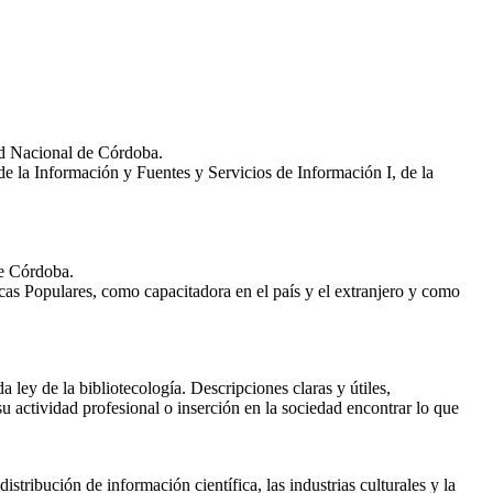
dad Nacional de Córdoba.
de la Información y Fuentes y Servicios de Información I, de la
de Córdoba.
as Populares, como capacitadora en el país y el extranjero y como
 ley de la bibliotecología. Descripciones claras y útiles,
u actividad profesional o inserción en la sociedad encontrar lo que
istribución de información científica, las industrias culturales y la