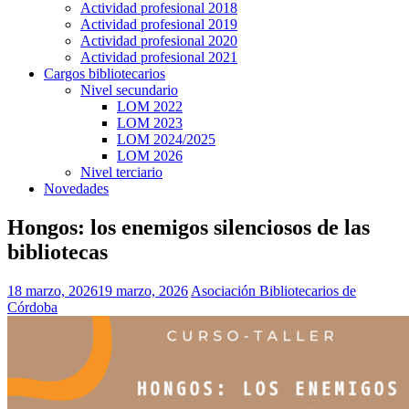
Actividad profesional 2018
Actividad profesional 2019
Actividad profesional 2020
Actividad profesional 2021
Cargos bibliotecarios
Nivel secundario
LOM 2022
LOM 2023
LOM 2024/2025
LOM 2026
Nivel terciario
Novedades
Hongos: los enemigos silenciosos de las
bibliotecas
18 marzo, 2026
19 marzo, 2026
Asociación Bibliotecarios de
Córdoba