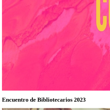
Encuentro de Bibliotecarios 2023