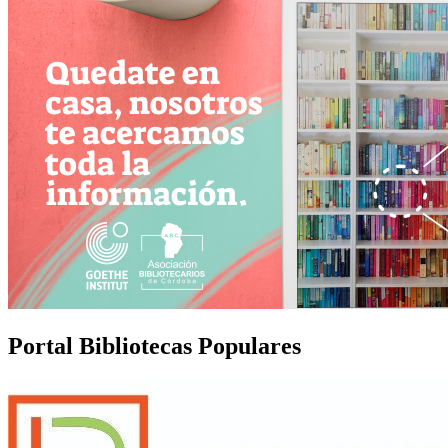
Portal Bibliotecas Populares