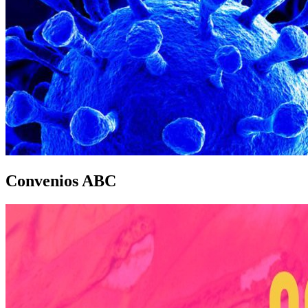
Convenios ABC