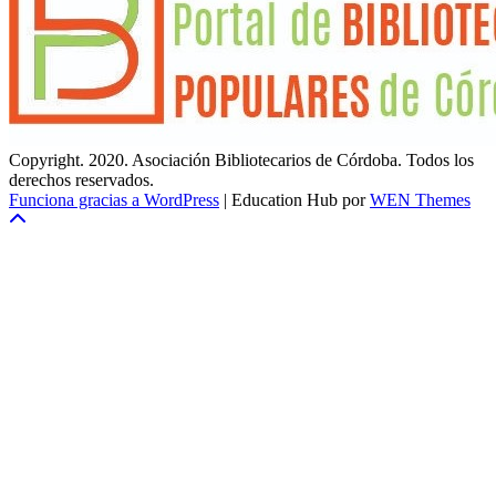
Copyright. 2020. Asociación Bibliotecarios de Córdoba. Todos los
derechos reservados.
Funciona gracias a WordPress
|
Education Hub por
WEN Themes