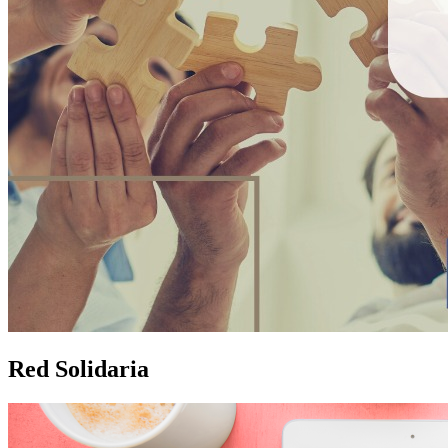
Red Solidaria