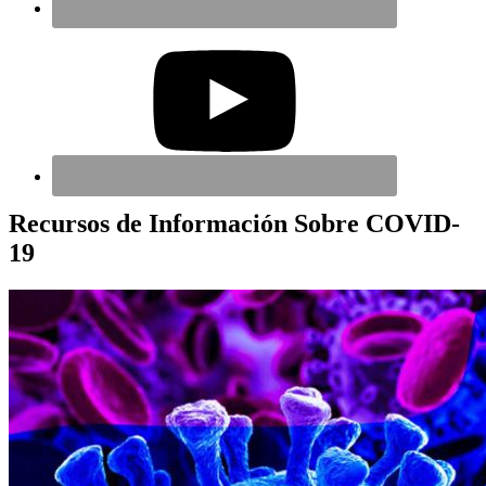
Recursos de Información Sobre COVID-
19