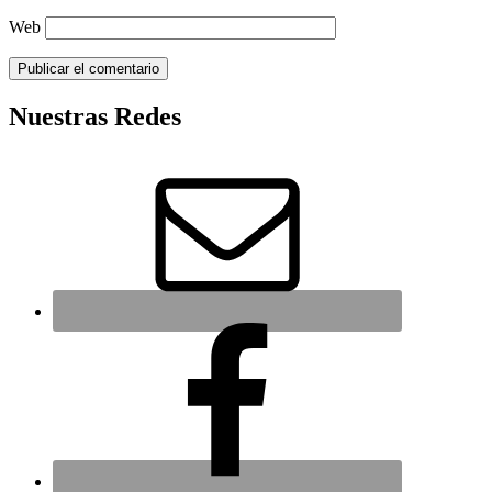
Web
Nuestras Redes