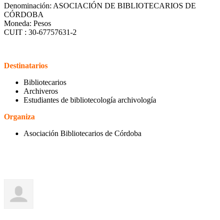
Denominación: ASOCIACIÓN DE BIBLIOTECARIOS DE
CÓRDOBA
Moneda: Pesos
CUIT : 30-67757631-2
Destinatarios
Bibliotecarios
Archiveros
Estudiantes de bibliotecología archivología
Organiza
Asociación Bibliotecarios de Córdoba