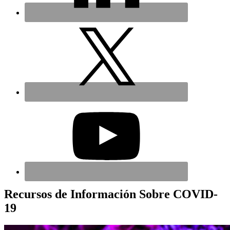
Recursos de Información Sobre COVID-
19