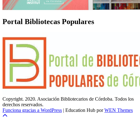
Portal Bibliotecas Populares
Copyright. 2020. Asociación Bibliotecarios de Córdoba. Todos los
derechos reservados.
Funciona gracias a WordPress
|
Education Hub por
WEN Themes