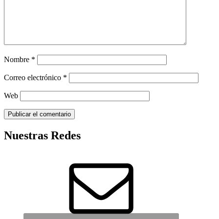
Nombre
*
Correo electrónico
*
Web
Nuestras Redes