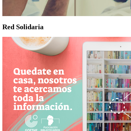
Red Solidaria