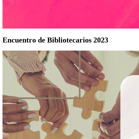
Encuentro de Bibliotecarios 2023