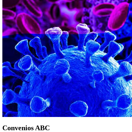
Convenios ABC