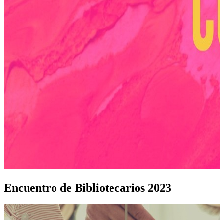
Encuentro de Bibliotecarios 2023