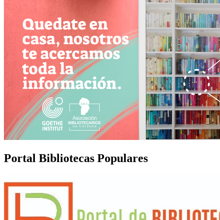
Portal Bibliotecas Populares