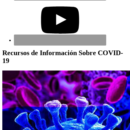
Recursos de Información Sobre COVID-
19