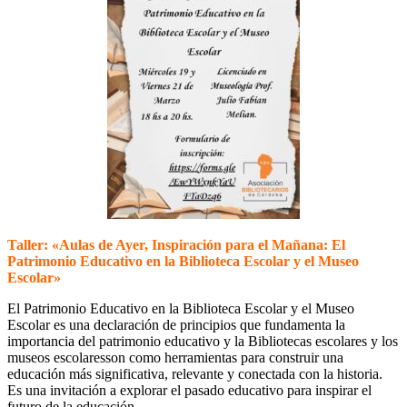
Taller: «Aulas de Ayer, Inspiración para el Mañana: El
Patrimonio Educativo en la Biblioteca Escolar y el Museo
Escolar»
El Patrimonio Educativo en la Biblioteca Escolar y el Museo
Escolar es una declaración de principios que fundamenta la
importancia del patrimonio educativo y la Bibliotecas escolares y los
museos escolaresson como herramientas para construir una
educación más significativa, relevante y conectada con la historia.
Es una invitación a explorar el pasado educativo para inspirar el
futuro de la educación.