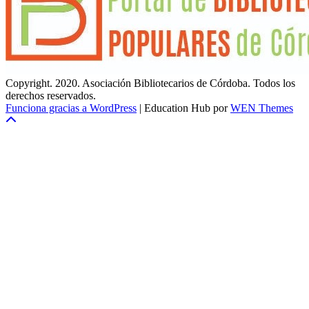
Copyright. 2020. Asociación Bibliotecarios de Córdoba. Todos los
derechos reservados.
Funciona gracias a WordPress
|
Education Hub por
WEN Themes