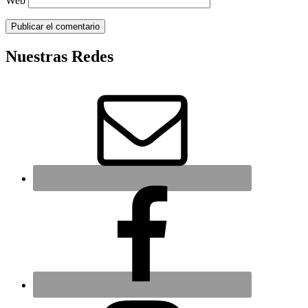
Web
Nuestras Redes