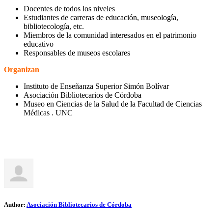
Docentes de todos los niveles
Estudiantes de carreras de educación, museología,
bibliotecología, etc.
Miembros de la comunidad interesados en el patrimonio
educativo
Responsables de museos escolares
Organizan
Instituto de Enseñanza Superior Simón Bolívar
Asociación Bibliotecarios de Córdoba
Museo en Ciencias de la Salud de la Facultad de Ciencias
Médicas . UNC
Author:
Asociación Bibliotecarios de Córdoba