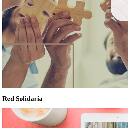
Red Solidaria