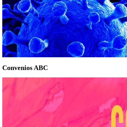
Convenios ABC